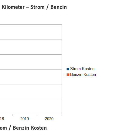
 Kilometer – Strom / Benzin
rom / Benzin Kosten