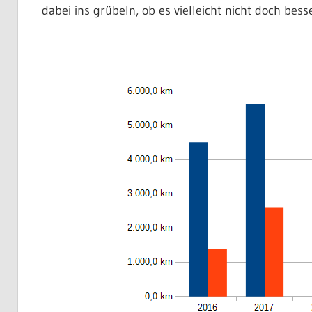
dabei ins grübeln, ob es vielleicht nicht doch be