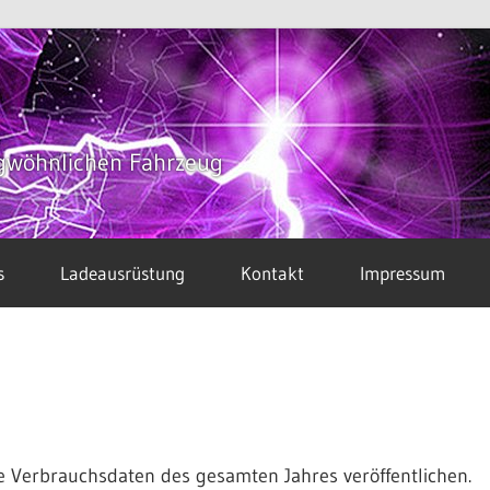
gwöhnlichen Fahrzeug
s
Ladeausrüstung
Kontakt
Impressum
ie Verbrauchsdaten des gesamten Jahres veröffentlichen.