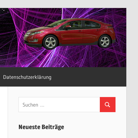
Datenschutzerklärung
Suchen
Suchen
nach:
Neueste Beiträge