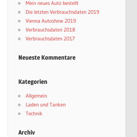
Mein neues Auto bestellt
Die letzten Verbrauchsdaten 2019
Vienna Autoshow 2019
Verbrauchsdaten 2018
Verbrauchsdaten 2017
Neueste Kommentare
Kategorien
Allgemein
Laden und Tanken
Technik
Archiv