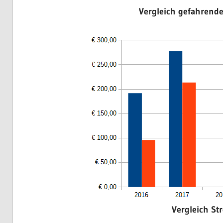
Vergleich gefahrende
Vergleich St