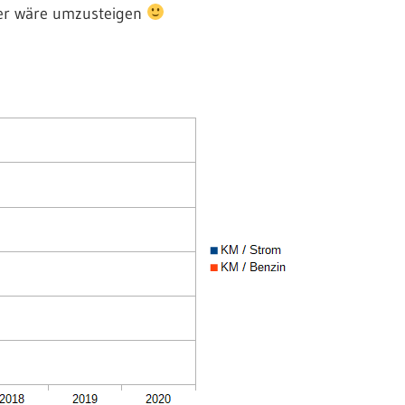
sser wäre umzusteigen