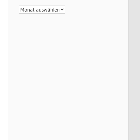
Archiv