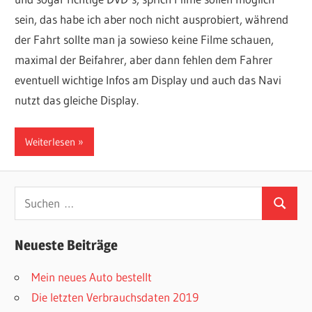
sein, das habe ich aber noch nicht ausprobiert, während
der Fahrt sollte man ja sowieso keine Filme schauen,
maximal der Beifahrer, aber dann fehlen dem Fahrer
eventuell wichtige Infos am Display und auch das Navi
nutzt das gleiche Display.
Weiterlesen
Suchen
Suchen
nach:
Neueste Beiträge
Mein neues Auto bestellt
Die letzten Verbrauchsdaten 2019