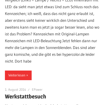
LED: da sieht man jetzt etwas Und zum Schluss noch das
Kennzeichen; ich weiß, dass das nicht ganz erlaubt ist,
aber erstens sieht keiner wirklich den Unterschied und
zweitens kann man es jetzt ja sogar besser lesen, also wo
ist das Problem? Kennzeichen mit Original-Lampen
Kennzeichen mit LED-Beleuchtung Jetzt fehlen dann nur
mehr die Lampen in den Sonnenblenden. Das sind aber
ganz komische, und die gibt es bei hypercolor.de leider
nicht. Dort habe
Weiterlesen
1. August 2014
EPower
Werkstattbesuch