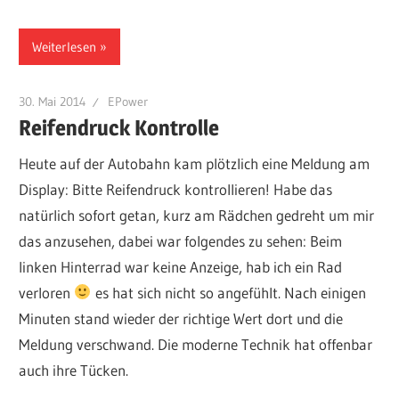
Weiterlesen
30. Mai 2014
EPower
Reifendruck Kontrolle
Heute auf der Autobahn kam plötzlich eine Meldung am
Display: Bitte Reifendruck kontrollieren! Habe das
natürlich sofort getan, kurz am Rädchen gedreht um mir
das anzusehen, dabei war folgendes zu sehen: Beim
linken Hinterrad war keine Anzeige, hab ich ein Rad
verloren
es hat sich nicht so angefühlt. Nach einigen
Minuten stand wieder der richtige Wert dort und die
Meldung verschwand. Die moderne Technik hat offenbar
auch ihre Tücken.