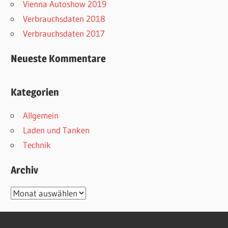
Vienna Autoshow 2019
Verbrauchsdaten 2018
Verbrauchsdaten 2017
Neueste Kommentare
Kategorien
Allgemein
Laden und Tanken
Technik
Archiv
Archiv