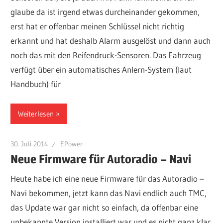
glaube da ist irgend etwas durcheinander gekommen,
erst hat er offenbar meinen Schlüssel nicht richtig
erkannt und hat deshalb Alarm ausgelöst und dann auch
noch das mit den Reifendruck-Sensoren. Das Fahrzeug
verfügt über ein automatisches Anlern-System (laut
Handbuch) für
Weiterlesen
30. Juli 2014
EPower
Neue Firmware für Autoradio – Navi
Heute habe ich eine neue Firmware für das Autoradio –
Navi bekommen, jetzt kann das Navi endlich auch TMC,
das Update war gar nicht so einfach, da offenbar eine
unbekannte Version installiert war und es nicht ganz klar