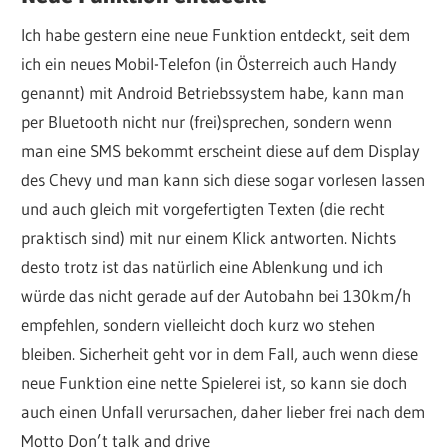
Ich habe gestern eine neue Funktion entdeckt, seit dem
ich ein neues Mobil-Telefon (in Österreich auch Handy
genannt) mit Android Betriebssystem habe, kann man
per Bluetooth nicht nur (frei)sprechen, sondern wenn
man eine SMS bekommt erscheint diese auf dem Display
des Chevy und man kann sich diese sogar vorlesen lassen
und auch gleich mit vorgefertigten Texten (die recht
praktisch sind) mit nur einem Klick antworten. Nichts
desto trotz ist das natürlich eine Ablenkung und ich
würde das nicht gerade auf der Autobahn bei 130km/h
empfehlen, sondern vielleicht doch kurz wo stehen
bleiben. Sicherheit geht vor in dem Fall, auch wenn diese
neue Funktion eine nette Spielerei ist, so kann sie doch
auch einen Unfall verursachen, daher lieber frei nach dem
Motto Don’t talk and drive