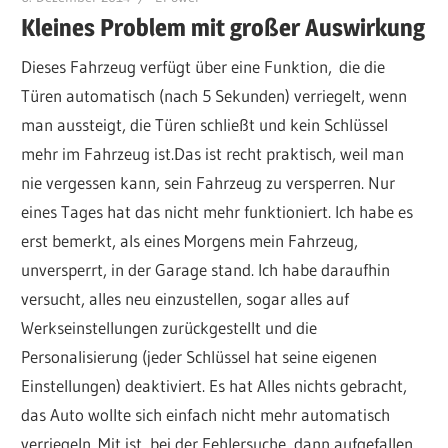
Kleines Problem mit großer Auswirkung
Dieses Fahrzeug verfügt über eine Funktion, die die
Türen automatisch (nach 5 Sekunden) verriegelt, wenn
man aussteigt, die Türen schließt und kein Schlüssel
mehr im Fahrzeug ist.Das ist recht praktisch, weil man
nie vergessen kann, sein Fahrzeug zu versperren. Nur
eines Tages hat das nicht mehr funktioniert. Ich habe es
erst bemerkt, als eines Morgens mein Fahrzeug,
unversperrt, in der Garage stand. Ich habe daraufhin
versucht, alles neu einzustellen, sogar alles auf
Werkseinstellungen zurückgestellt und die
Personalisierung (jeder Schlüssel hat seine eigenen
Einstellungen) deaktiviert. Es hat Alles nichts gebracht,
das Auto wollte sich einfach nicht mehr automatisch
verriegeln. Mit ist, bei der Fehlersuche, dann aufgefallen,