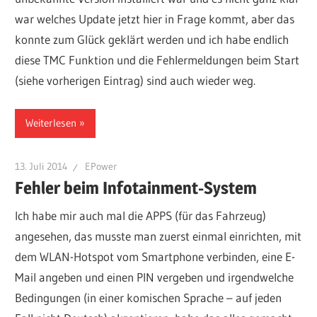
war welches Update jetzt hier in Frage kommt, aber das
konnte zum Glück geklärt werden und ich habe endlich
diese TMC Funktion und die Fehlermeldungen beim Start
(siehe vorherigen Eintrag) sind auch wieder weg.
Weiterlesen
13. Juli 2014
EPower
Fehler beim Infotainment-System
Ich habe mir auch mal die APPS (für das Fahrzeug)
angesehen, das musste man zuerst einmal einrichten, mit
dem WLAN-Hotspot vom Smartphone verbinden, eine E-
Mail angeben und einen PIN vergeben und irgendwelche
Bedingungen (in einer komischen Sprache – auf jeden