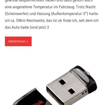
eine angenehme Temperatur im Fahrzeug. Trotz Nacht
(Scheinwerfer) und Heizung (Außentemperatur 5°) hatte
ich ca. 59km Reichweite, das ist ok finde ich, seit dem ich
das Auto habe (sind jetzt 3
Weiterlesen