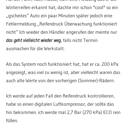
Winterreifen erkannt hat, dachte mir schon *cool* so ein
„gscheites“ Auto ein paar Minuten später jedoch eine
Fehlermeldung „Reifendruck Überwachung funktioniert
nicht“ Ich wieder den Händler angerufen der meinte nur
das geht vielleicht wieder weg
, falls nicht Termin
ausmachen für die Werkstatt.
Als das System noch funktioniert hat, hat er ca. 200 kPa
angezeigt, was viel zu wenig ist, aber vielleicht waren das
auch alte Werte von den vorherigen (Sommer)-Rädern.
Ich werde auf jeden Fall den Reifendruck kontrollieren,
habe so einen digitalen Luftkompressor, der sollte das
hin bekommen. ich werde mal 2,7 Bar (270 kPa) ECO rein
füllen.