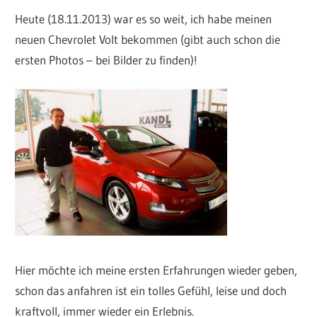
Heute (18.11.2013) war es so weit, ich habe meinen
neuen Chevrolet Volt bekommen (gibt auch schon die
ersten Photos – bei Bilder zu finden)!
Hier möchte ich meine ersten Erfahrungen wieder geben,
schon das anfahren ist ein tolles Gefühl, leise und doch
kraftvoll, immer wieder ein Erlebnis.