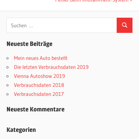
Beitrag:
Suchen
Suchen
nach:
Neueste Beiträge
Mein neues Auto bestellt
Die letzten Verbrauchsdaten 2019
Vienna Autoshow 2019
Verbrauchsdaten 2018
Verbrauchsdaten 2017
Neueste Kommentare
Kategorien