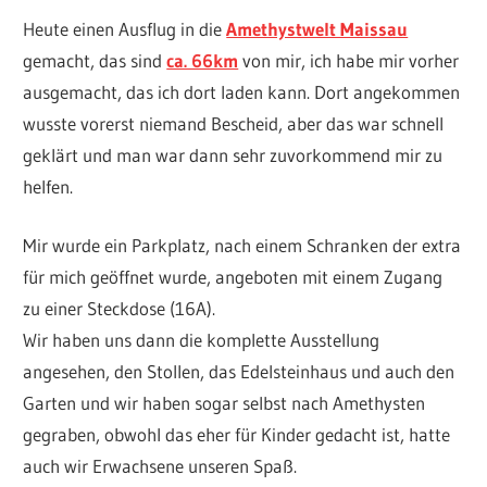
Heute einen Ausflug in die
Amethystwelt Maissau
gemacht, das sind
ca. 66km
von mir, ich habe mir vorher
ausgemacht, das ich dort laden kann. Dort angekommen
wusste vorerst niemand Bescheid, aber das war schnell
geklärt und man war dann sehr zuvorkommend mir zu
helfen.
Mir wurde ein Parkplatz, nach einem Schranken der extra
für mich geöffnet wurde, angeboten mit einem Zugang
zu einer Steckdose (16A).
Wir haben uns dann die komplette Ausstellung
angesehen, den Stollen, das Edelsteinhaus und auch den
Garten und wir haben sogar selbst nach Amethysten
gegraben, obwohl das eher für Kinder gedacht ist, hatte
auch wir Erwachsene unseren Spaß.