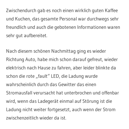
Zwischendurch gab es noch einen wirklich guten Kaffee
und Kuchen, das gesamte Personal war durchwegs sehr
freundlich und auch die gebotenen Informationen waren
sehr gut aufbereitet.
Nach diesem schönen Nachmittag ging es wieder
Richtung Auto, habe mich schon darauf gefreut, wieder
elektrisch nach Hause zu fahren, aber leider blinkte da
schon die rote „fault“ LED, die Ladung wurde
wahrscheinlich durch das Gewitter das einen
Stromausfall verursacht hat unterbrochen und offenbar
wird, wenn das Ladegerät einmal auf Störung ist die
Ladung nicht weiter fortgesetzt, auch wenn der Strom
zwischenzeitlich wieder da ist.